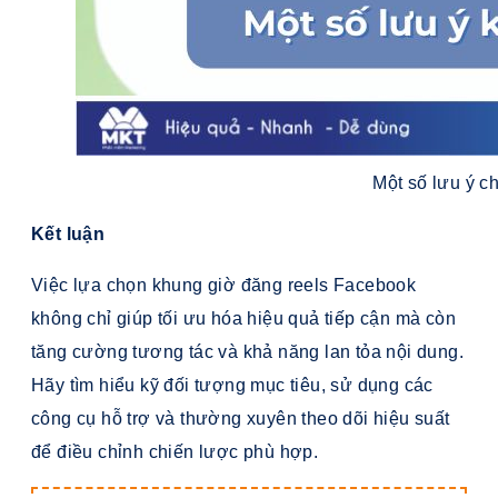
Một số lưu ý c
Kết luận
Việc lựa chọn khung giờ đăng reels Facebook
không chỉ giúp tối ưu hóa hiệu quả tiếp cận mà còn
tăng cường tương tác và khả năng lan tỏa nội dung.
Hãy tìm hiểu kỹ đối tượng mục tiêu, sử dụng các
công cụ hỗ trợ và thường xuyên theo dõi hiệu suất
để điều chỉnh chiến lược phù hợp.