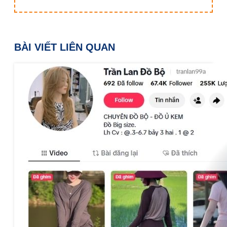
BÀI VIẾT LIÊN QUAN