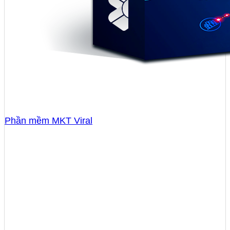
Phần mềm MKT Viral