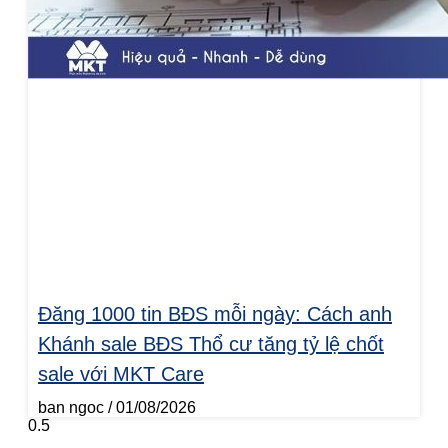
Đăng 1000 tin BĐS mỗi ngày: Cách anh
Khánh sale BĐS Thổ cư tăng tỷ lệ chốt
sale với MKT Care
ban ngoc
01/08/2026