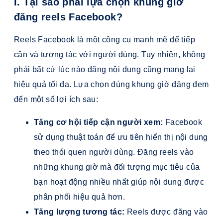
I. Tại sao phải lựa chọn khung giờ
đăng reels Facebook?
Reels Facebook là một công cụ mạnh mẽ để tiếp
cận và tương tác với người dùng. Tuy nhiên, không
phải bất cứ lúc nào đăng nội dung cũng mang lại
hiệu quả tối đa. Lựa chọn đúng khung giờ đăng đem
đến một số lợi ích sau:
Tăng cơ hội tiếp cận người xem:
Facebook
sử dụng thuật toán để ưu tiên hiển thị nội dung
theo thói quen người dùng. Đăng reels vào
những khung giờ mà đối tượng mục tiêu của
bạn hoạt động nhiều nhất giúp nội dung được
phân phối hiệu quả hơn.
Tăng lượng tương tác:
Reels được đăng vào