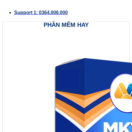
Support 1: 0364.006.000
PHẦN MỀM HAY