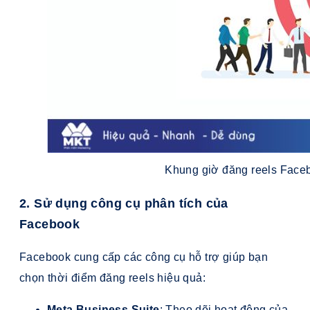
Khung giờ đăng reels Faceb
2. Sử dụng công cụ phân tích của
Facebook
Facebook cung cấp các công cụ hỗ trợ giúp bạn
chọn thời điểm đăng reels hiệu quả:
Meta Business Suite
: Theo dõi hoạt động của