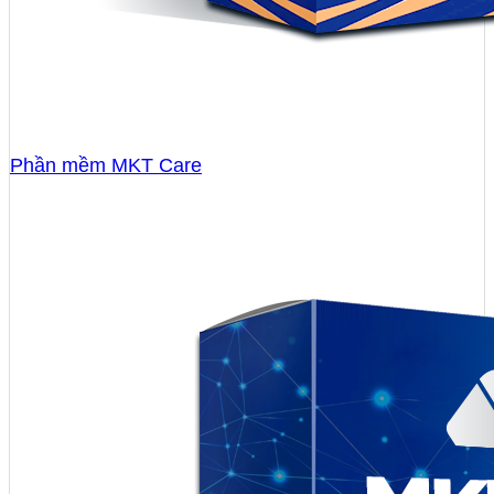
Phần mềm MKT Care