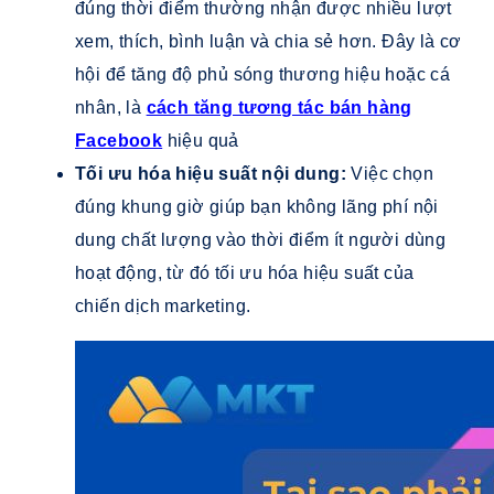
đúng thời điểm thường nhận được nhiều lượt
xem, thích, bình luận và chia sẻ hơn. Đây là cơ
hội để tăng độ phủ sóng thương hiệu hoặc cá
nhân, là
cách tăng tương tác bán hàng
Facebook
hiệu quả
Tối ưu hóa hiệu suất nội dung:
Việc chọn
đúng khung giờ giúp bạn không lãng phí nội
dung chất lượng vào thời điểm ít người dùng
hoạt động, từ đó tối ưu hóa hiệu suất của
chiến dịch marketing.