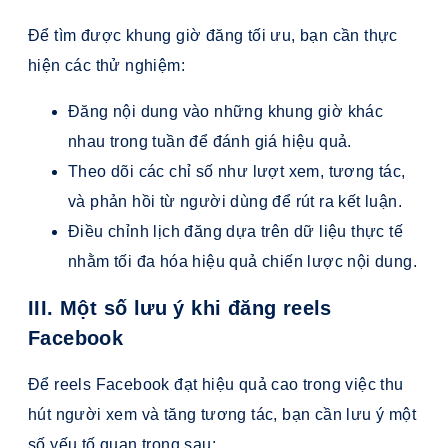
Để tìm được khung giờ đăng tối ưu, bạn cần thực
hiện các thử nghiệm:
Đăng nội dung vào những khung giờ khác
nhau trong tuần để đánh giá hiệu quả.
Theo dõi các chỉ số như lượt xem, tương tác,
và phản hồi từ người dùng để rút ra kết luận.
Điều chỉnh lịch đăng dựa trên dữ liệu thực tế
nhằm tối đa hóa hiệu quả chiến lược nội dung.
III. Một số lưu ý khi đăng reels
Facebook
Để reels Facebook đạt hiệu quả cao trong việc thu
hút người xem và tăng tương tác, bạn cần lưu ý một
số yếu tố quan trọng sau: