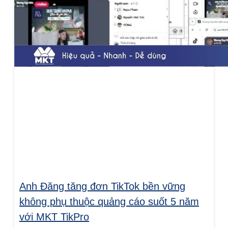
Anh Đăng tăng đơn TikTok bền vững
không phụ thuộc quảng cáo suốt 5 năm
với MKT TikPro