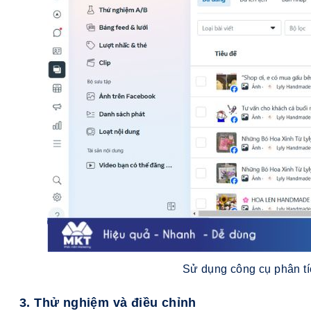
Sử dụng công cụ phân t
3. Thử nghiệm và điều chỉnh