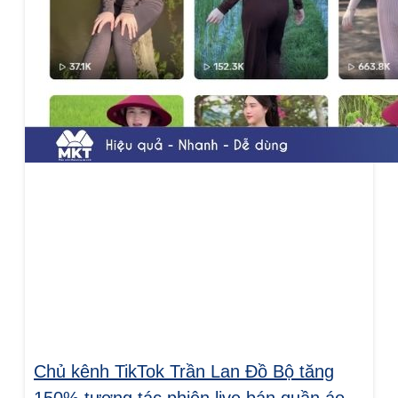
Chủ kênh TikTok Trần Lan Đồ Bộ tăng