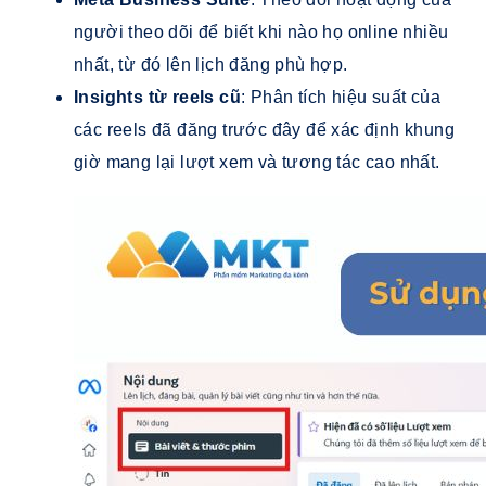
người theo dõi để biết khi nào họ online nhiều
nhất, từ đó lên lịch đăng phù hợp.
Insights từ reels cũ
: Phân tích hiệu suất của
các reels đã đăng trước đây để xác định khung
giờ mang lại lượt xem và tương tác cao nhất.