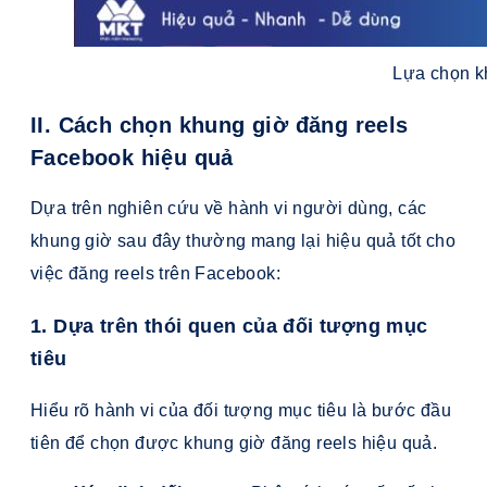
Lựa chọn k
II. Cách chọn khung giờ đăng reels
Facebook hiệu quả
Dựa trên nghiên cứu về hành vi người dùng, các
khung giờ sau đây thường mang lại hiệu quả tốt cho
việc đăng reels trên Facebook:
1. Dựa trên thói quen của đối tượng mục
tiêu
Hiểu rõ hành vi của đối tượng mục tiêu là bước đầu
tiên để chọn được khung giờ đăng reels hiệu quả.