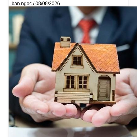
ban ngoc
08/08/2026