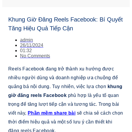
Khung Giờ Đăng Reels Facebook: Bí Quyết
Tăng Hiệu Quả Tiếp Cận
admin
26/11/2024
01:32
No Comments
Reels Facebook đang trở thành xu hướng được
nhiều người dùng và doanh nghiệp ưa chuộng để
quảng bá nội dung. Tuy nhiên, việc lựa chọn
khung
giờ đăng reels Facebook
phù hợp là yếu tố quan
trọng để tăng lượt tiếp cận và tương tác. Trong bài
viết này,
Phần mềm share bài
sẽ chia sẻ cách chọn
thời điểm hiệu quả và một số lưu ý cần thiết khi
đăng reels Facebook.