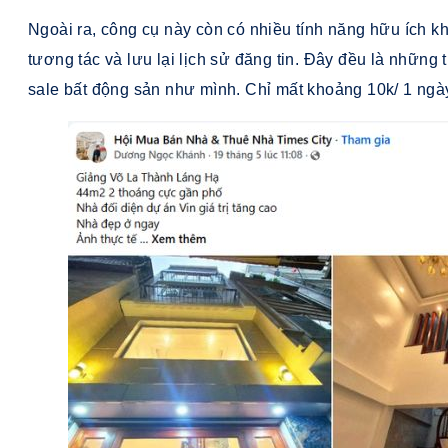
Ngoài ra, công cụ này còn có nhiều tính năng hữu ích kh
tương tác và lưu lại lịch sử đăng tin. Đây đều là những
sale bất động sản như mình. Chỉ mất khoảng 10k/ 1 ngà