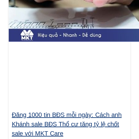
Đăng 1000 tin BĐS mỗi ngày: Cách anh
Khánh sale BĐS Thổ cư tăng tỷ lệ chốt
sale với MKT Care