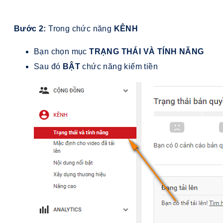
Bước 2:
Trong chức năng
KÊNH
Bạn chọn mục
TRẠNG THÁI VÀ TÍNH NĂNG
Sau đó
BẬT
chức năng kiếm tiền