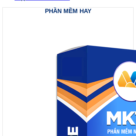
PHẦN MỀM HAY