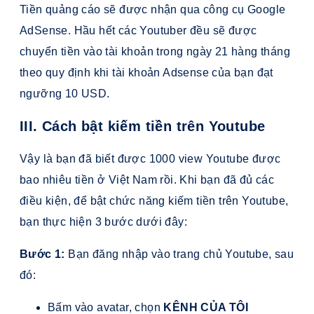
Tiền quảng cáo sẽ được nhận qua công cụ Google
AdSense. Hầu hết các Youtuber đều sẽ được
chuyển tiền vào tài khoản trong ngày 21 hàng tháng
theo quy định khi tài khoản Adsense của bạn đạt
ngưỡng 10 USD.
III. Cách bật kiếm tiền trên Youtube
Vậy là bạn đã biết được 1000 view Youtube được
bao nhiêu tiền ở Việt Nam rồi. Khi bạn đã đủ các
điều kiện, để bật chức năng kiếm tiền trên Youtube,
bạn thực hiện 3 bước dưới đây:
Bước 1:
Bạn đăng nhập vào trang chủ Youtube, sau
đó:
Bấm vào avatar, chọn
KÊNH CỦA TÔI