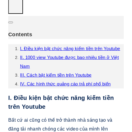
Contents
I. Điều kiện bật chức năng kiếm tiền trên Youtube
II. 1000 view Youtube được bao nhiêu tiền ở Việt
Nam
III. Cách bật kiếm tiền trên Youtube
IV. Các hình thức quảng cáo trả phí phổ biến
I. Điều kiện bật chức năng kiếm tiền
trên Youtube
Bất cứ ai cũng có thể trở thành nhà sáng tạo và
đăng tải nhanh chóng các video của mình lên