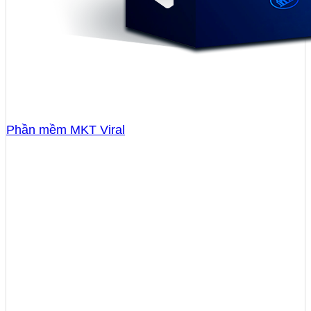
Phần mềm MKT Viral