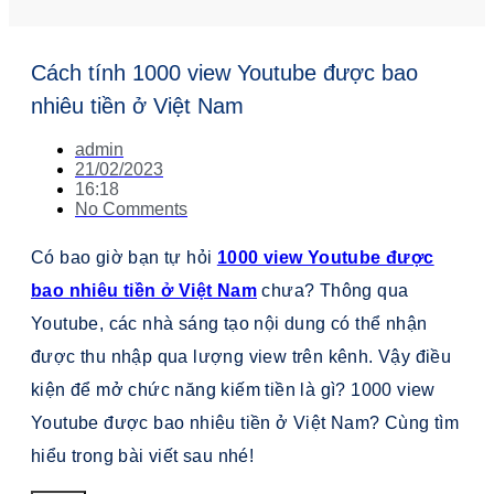
Cách tính 1000 view Youtube được bao
nhiêu tiền ở Việt Nam
admin
21/02/2023
16:18
No Comments
Có bao giờ bạn tự hỏi
1000 view Youtube được
bao nhiêu tiền ở Việt Nam
chưa? Thông qua
Youtube, các nhà sáng tạo nội dung có thể nhận
được thu nhập qua lượng view trên kênh. Vậy điều
kiện để mở chức năng kiếm tiền là gì? 1000 view
Youtube được bao nhiêu tiền ở Việt Nam? Cùng tìm
hiểu trong bài viết sau nhé!