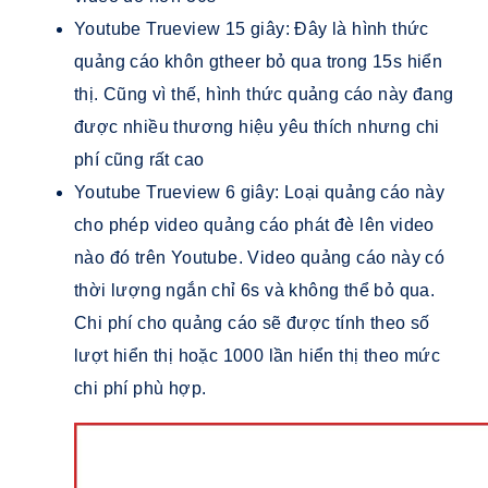
Youtube Trueview 15 giây: Đây là hình thức
quảng cáo khôn gtheer bỏ qua trong 15s hiển
thị. Cũng vì thế, hình thức quảng cáo này đang
được nhiều thương hiệu yêu thích nhưng chi
phí cũng rất cao
Youtube Trueview 6 giây: Loại quảng cáo này
cho phép video quảng cáo phát đè lên video
nào đó trên Youtube. Video quảng cáo này có
thời lượng ngắn chỉ 6s và không thể bỏ qua.
Chi phí cho quảng cáo sẽ được tính theo số
lượt hiển thị hoặc 1000 lần hiển thị theo mức
chi phí phù hợp.