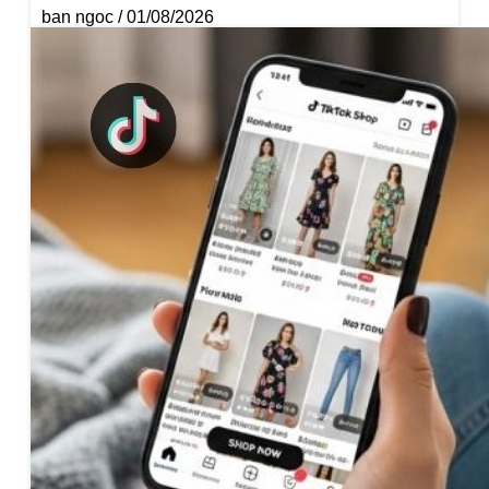
ban ngoc
01/08/2026