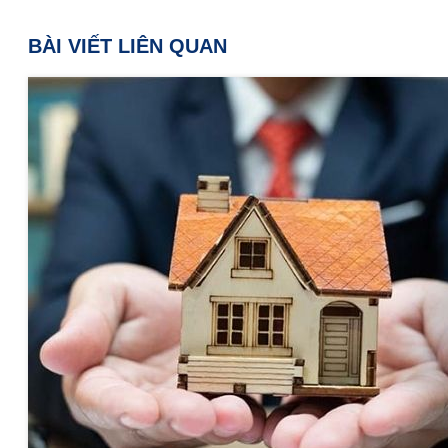
BÀI VIẾT LIÊN QUAN