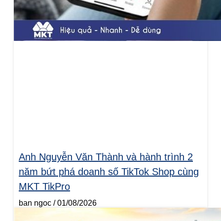
Anh Nguyễn Văn Thành và hành trình 2
năm bứt phá doanh số TikTok Shop cùng
MKT TikPro
ban ngoc
01/08/2026