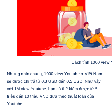
Cách tính 1000 view 
Nhưng nhìn chung, 1000 view Youtube ở Việt Nam
sẽ được chi trả từ 0,3 USD đến 0,5 USD. Như vậy,
với 1M view Youtube, bạn có thể kiếm được từ 5
triệu đến 10 triệu VNĐ dựa theo thuật toán của
Youtube.