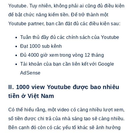
Youtube. Tuy nhiên, không phải ai cũng đủ điều kiện
để bật chức năng kiếm tiền. Để trở thành một
Youtube partner, bạn cần đặt đủ các điều kiện sau:
Tuân thủ đầy đủ các chính sách của Youtube
Đạt 1000 sub kênh
Đủ 4000 giờ xem trong vòng 12 tháng
Tài khoản của bạn cần liên kết với Google
AdSense
II. 1000 view Youtube được bao nhiêu
tiền ở Việt Nam
Có thể hiểu rằng, một video có càng nhiều lượt xem,
số tiền được chi trả của nhà sáng tạo sẽ càng nhiều.
Bên cạnh đó còn có các yếu tố khác sẽ ảnh hưởng