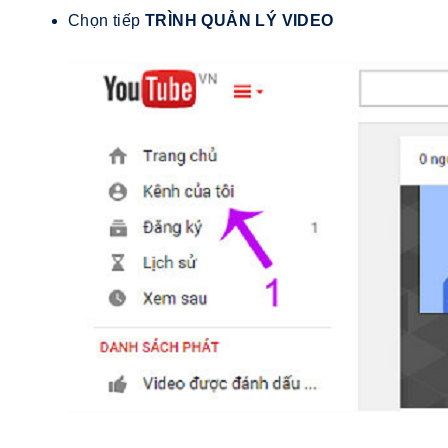
Chọn tiếp
TRÌNH QUẢN LÝ VIDEO