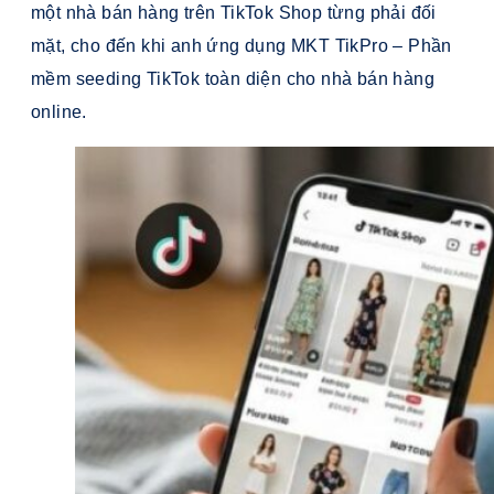
một nhà bán hàng trên TikTok Shop từng phải đối
mặt, cho đến khi anh ứng dụng MKT TikPro – Phần
mềm seeding TikTok toàn diện cho nhà bán hàng
online.