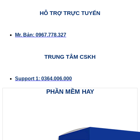
HỖ TRỢ TRỰC TUYẾN
Mr. Bản: 0967.778.327
TRUNG TÂM CSKH
Support 1: 0364.006.000
PHẦN MỀM HAY