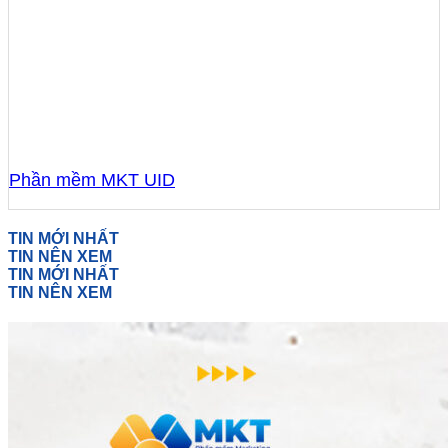
Phần mềm MKT UID
TIN MỚI NHẤT
TIN NÊN XEM
TIN MỚI NHẤT
TIN NÊN XEM