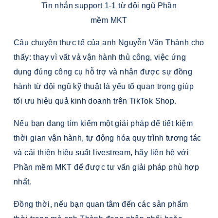
Tin nhắn support 1-1 từ đội ngũ Phần
mềm MKT
Câu chuyện thực tế của anh Nguyễn Văn Thành cho
thấy: thay vì vất vả vận hành thủ công, việc ứng
dụng đúng công cụ hỗ trợ và nhận được sự đồng
hành từ đội ngũ kỹ thuật là yếu tố quan trọng giúp
tối ưu hiệu quả kinh doanh trên TikTok Shop.
Nếu bạn đang tìm kiếm một giải pháp để tiết kiệm
thời gian vận hành, tự động hóa quy trình tương tác
và cải thiện hiệu suất livestream, hãy liên hệ với
Phần mềm MKT để được tư vấn giải pháp phù hợp
nhất.
Đồng thời, nếu bạn quan tâm đến các sản phẩm