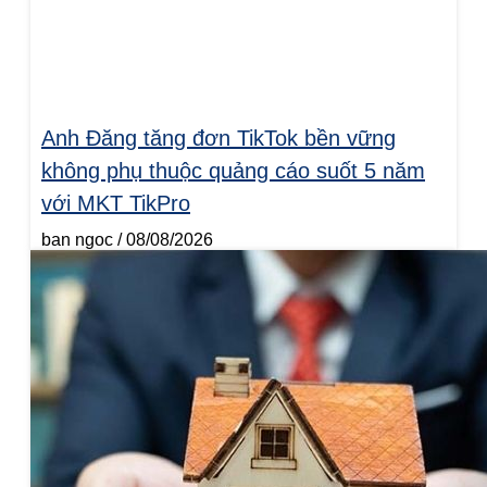
Anh Đăng tăng đơn TikTok bền vững
không phụ thuộc quảng cáo suốt 5 năm
với MKT TikPro
ban ngoc
08/08/2026