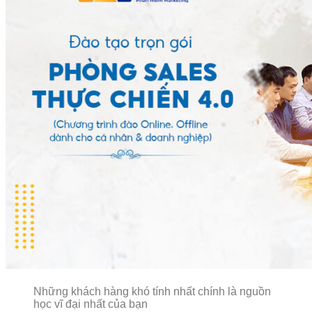
Những khách hàng khó tính nhất chính là nguồn
học vĩ đại nhất của bạn