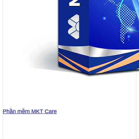
Phần mềm MKT Care