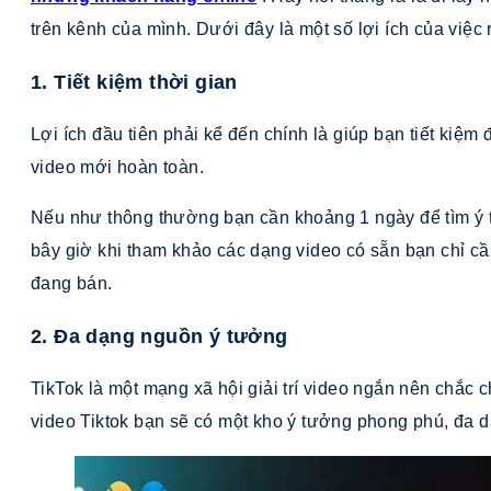
trên kênh của mình. Dưới đây là một số lợi ích của việc
1. Tiết kiệm thời gian
Lợi ích đầu tiên phải kể đến chính là giúp bạn tiết kiệ
video mới hoàn toàn.
Nếu như thông thường bạn cần khoảng 1 ngày để tìm ý t
bây giờ khi tham khảo các dạng video có sẵn bạn chỉ câ
đang bán.
2. Đa dạng nguồn ý tưởng
TikTok là một mạng xã hội giải trí video ngắn nên chắc
video Tiktok bạn sẽ có một kho ý tưởng phong phú, đa d