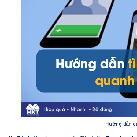
Hướng dẫn cá