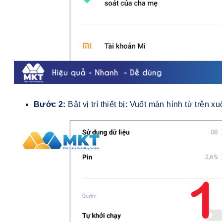
Bước 2:
Bật vị trí thiết bị: Vuốt màn hình từ trên 