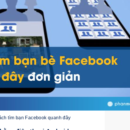
ch tìm bạn Facebook quanh đây