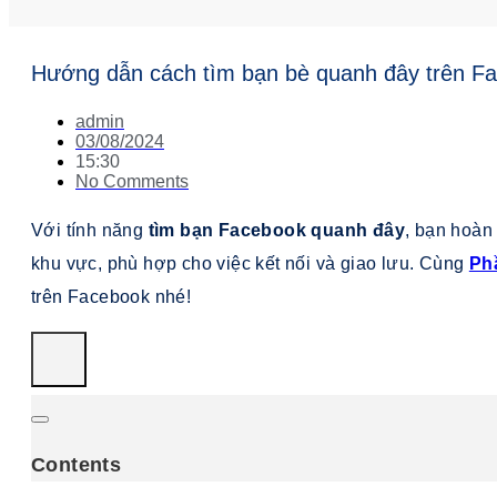
Hướng dẫn cách tìm bạn bè quanh đây trên Fac
admin
03/08/2024
15:30
No Comments
Với tính năng
tìm bạn Facebook quanh đây
, bạn hoàn
khu vực, phù hợp cho việc kết nối và giao lưu. Cùng
Ph
trên Facebook nhé!
Contents