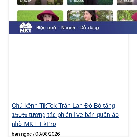
Chủ kênh TikTok Trần Lan Đồ Bộ tăng
150% tương tác phiên live bán quần áo
nhờ MKT TikPro
ban ngoc
08/08/2026