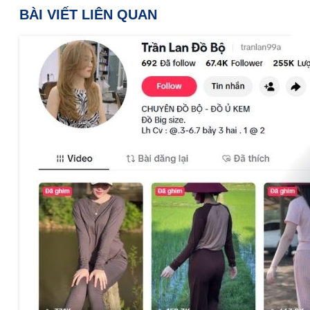
BÀI VIẾT LIÊN QUAN