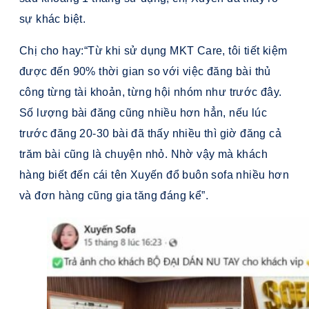
sự khác biệt.
Chị cho hay:“Từ khi sử dụng MKT Care, tôi tiết kiệm
được đến 90% thời gian so với việc đăng bài thủ
công từng tài khoản, từng hội nhóm như trước đây.
Số lượng bài đăng cũng nhiều hơn hẳn, nếu lúc
trước đăng 20-30 bài đã thấy nhiều thì giờ đăng cả
trăm bài cũng là chuyện nhỏ. Nhờ vậy mà khách
hàng biết đến cái tên Xuyến đổ buôn sofa nhiều hơn
và đơn hàng cũng gia tăng đáng kể”.