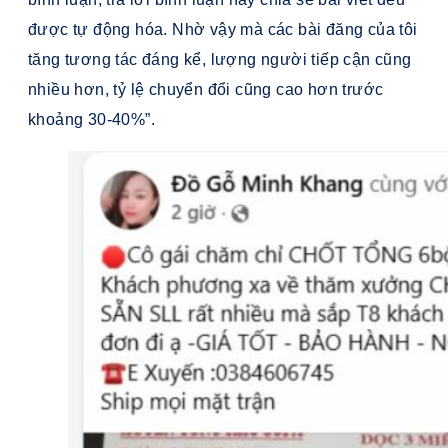
được tự động hóa. Nhờ vậy mà các bài đăng của tôi
tăng tương tác đáng kể, lượng người tiếp cận cũng
nhiều hơn, tỷ lệ chuyển đổi cũng cao hơn trước
khoảng 30-40%”.