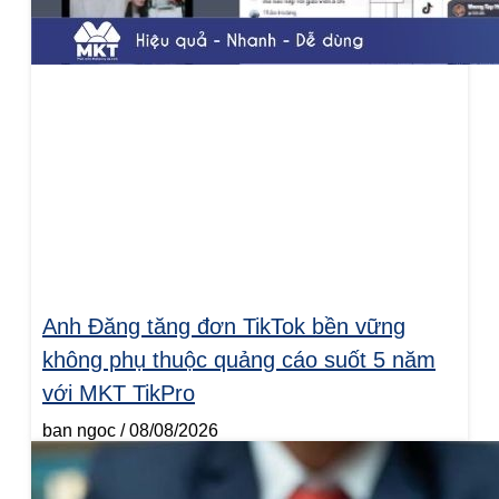
Anh Đăng tăng đơn TikTok bền vững
không phụ thuộc quảng cáo suốt 5 năm
với MKT TikPro
ban ngoc
08/08/2026