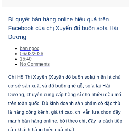
Bí quyết bán hàng online hiệu quả trên
Facebook của chị Xuyến đổ buôn sofa Hải
Dương
ban ngoc
06/03/2026
15:40
No Comments
Chị Hồ Thị Xuyến (Xuyến đổ buôn sofa) hiện là chủ
cơ sở sản xuất và đổ buôn ghế gỗ, sofa tại Hải
Dương, chuyên cung cấp hàng sỉ cho nhiều đầu mối
trên toàn quốc. Dù kinh doanh sản phẩm có đặc thù
là hàng cồng kềnh, giá trị cao, chị vẫn lựa chọn đẩy
mạnh bán hàng online, bởi theo chị, đây là cách tiếp
cận khách hàng hiệu quả nhất.