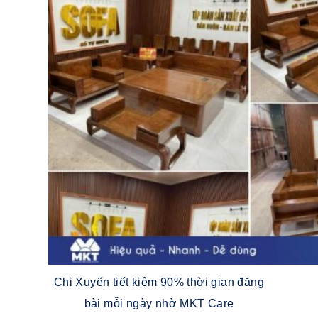
Chị Xuyến tiết kiệm 90% thời gian đăng
bài mỗi ngày nhờ MKT Care