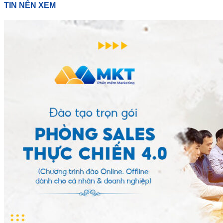
TIN NÊN XEM