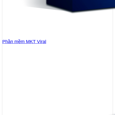
Phần mềm MKT Viral