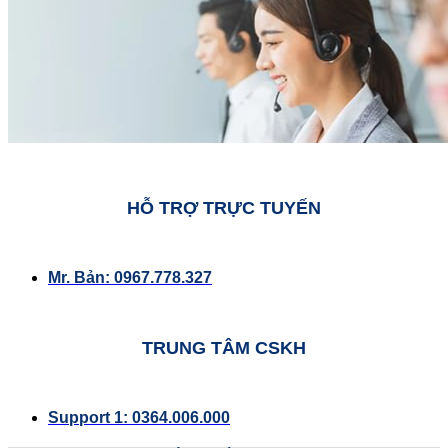
HỖ TRỢ TRỰC TUYẾN
Mr. Bản: 0967.778.327
TRUNG TÂM CSKH
Support 1: 0364.006.000