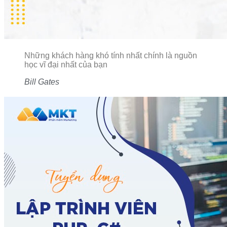
Những khách hàng khó tính nhất chính là nguồn
học vĩ đại nhất của bạn
Bill Gates