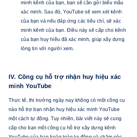
minh kênh của bạn, bạn sẽ cần gửi biểu mẫu
xác minh. Sau đó, YouTube sẽ xem xét kênh
của bạn và nếu đáp ứng các tiêu chí, sẽ xác
minh kênh của bạn. Điều này sẽ cấp cho kênh
của bạn huy hiệu đã xác minh, giúp xây dựng
lòng tin với người xem.
IV. Công cụ hỗ trợ nhận huy hiệu xác
minh YouTube
Thực tế, thị trường ngày nay không có một công cụ
nào hỗ trợ bạn nhận huy hiệu xác minh YouTube
một cách tự động. Tuy nhiên, bài viết này sẽ cung
cấp cho bạn một công cụ hỗ trợ xây dựng kênh
YouTube của bạn hoàn toàn tự động và chăm sóc