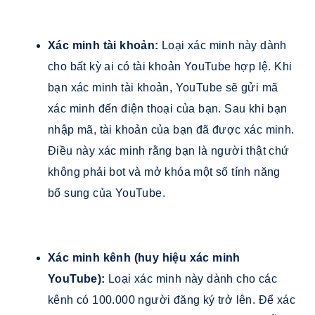
Xác minh tài khoản:
Loại xác minh này dành
cho bất kỳ ai có tài khoản YouTube hợp lệ. Khi
bạn xác minh tài khoản, YouTube sẽ gửi mã
xác minh đến điện thoại của bạn. Sau khi bạn
nhập mã, tài khoản của bạn đã được xác minh.
Điều này xác minh rằng bạn là người thật chứ
không phải bot và mở khóa một số tính năng
bổ sung của YouTube.
Xác minh kênh (huy hiệu xác minh
YouTube):
Loại xác minh này dành cho các
kênh có 100.000 người đăng ký trở lên. Để xác