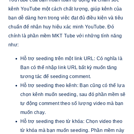
kênh YouTube một cách chất lượng, giúp kênh của
bạn dễ dàng hơn trong việc đạt đủ điều kiện và tiêu
chuẩn để nhận huy hiệu xác minh YouTube. Đó
chính là phần mềm MKT Tube với những tính năng
như:
Hỗ trợ seeding trên một link URL: Có nghĩa là
Bạn có thể nhập link URL bất kỳ muốn tăng
tương tác để seeding comment.
Hỗ trợ seeding theo kênh: Bạn cũng có thể lựa
chọn kênh muốn seeding, sau đó phần mềm sẽ
tự động comment theo số lượng video mà bạn
muốn chạy.
Hỗ trợ seeding theo từ khóa: Chọn video theo
từ khóa mà bạn muốn seeding. Phần mềm này