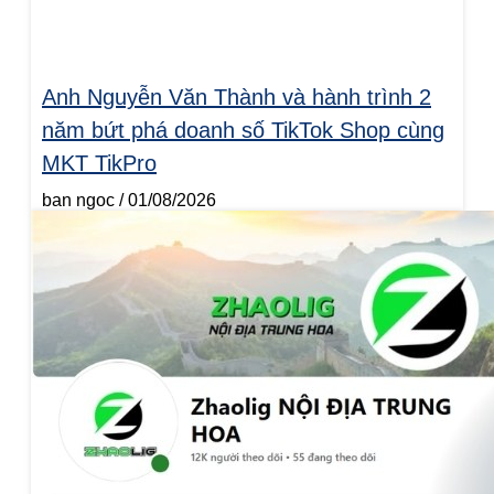
Anh Nguyễn Văn Thành và hành trình 2
năm bứt phá doanh số TikTok Shop cùng
MKT TikPro
ban ngoc
01/08/2026