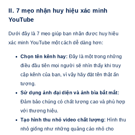
II. 7 mẹo nhận huy hiệu xác minh
YouTube
Dưới đây là 7 mẹo giúp bạn nhận được huy hiệu
xác minh YouTube một cách dễ dàng hơn:
Chọn tên kênh hay:
Đây là một trong những
điều đầu tiên mọi người sẽ nhìn thấy khi truy
cập kênh của bạn, vì vậy hãy đặt tên thật ấn
tượng.
Sử dụng ảnh đại diện và ảnh bìa bắt mắt:
Đảm bảo chúng có chất lượng cao và phù hợp
với thương hiệu.
Tạo hình thu nhỏ video chất lượng:
Hình thu
nhỏ giống như những quảng cáo nhỏ cho