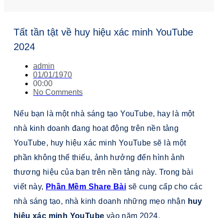
Tất tần tật về huy hiệu xác minh YouTube
2024
admin
01/01/1970
00:00
No Comments
Nếu bạn là một nhà sáng tạo YouTube, hay là một
nhà kinh doanh đang hoạt động trên nền tảng
YouTube, huy hiệu xác minh YouTube sẽ là một
phần không thể thiếu, ảnh hưởng đến hình ảnh
thương hiệu của bạn trên nền tảng này. Trong bài
viết này,
Phần Mềm Share Bài
sẽ cung cấp cho các
nhà sáng tạo, nhà kinh doanh những mẹo nhận
huy
hiệu xác minh YouTube
vào năm 2024.