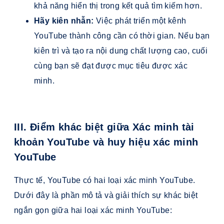
khả năng hiển thị trong kết quả tìm kiếm hơn.
Hãy kiên nhẫn:
Việc phát triển một kênh
YouTube thành công cần có thời gian. Nếu bạn
kiên trì và tạo ra nội dung chất lượng cao, cuối
cùng bạn sẽ đạt được mục tiêu được xác
minh.
III. Điểm khác biệt giữa Xác minh tài
khoản YouTube và huy hiệu xác minh
YouTube
Thực tế, YouTube có hai loại xác minh YouTube.
Dưới đây là phần mô tả và giải thích sự khác biệt
ngắn gọn giữa hai loại xác minh YouTube: