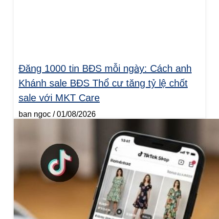
Đăng 1000 tin BĐS mỗi ngày: Cách anh
Khánh sale BĐS Thổ cư tăng tỷ lệ chốt
sale với MKT Care
ban ngoc
01/08/2026