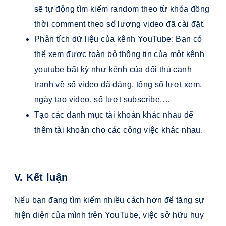
sẽ tự động tìm kiếm random theo từ khóa đồng
thời comment theo số lượng video đã cài đặt.
Phân tích dữ liệu của kênh YouTube: Bạn có
thể xem được toàn bộ thông tin của một kênh
youtube bất kỳ như kênh của đối thủ cạnh
tranh về số video đã đăng, tổng số lượt xem,
ngày tạo video, số lượt subscribe,…
Tạo các danh mục tài khoản khác nhau để
thêm tài khoản cho các công việc khác nhau.
V. Kết luận
Nếu bạn đang tìm kiếm nhiều cách hơn để tăng sự
hiện diện của mình trên YouTube, việc sở hữu huy