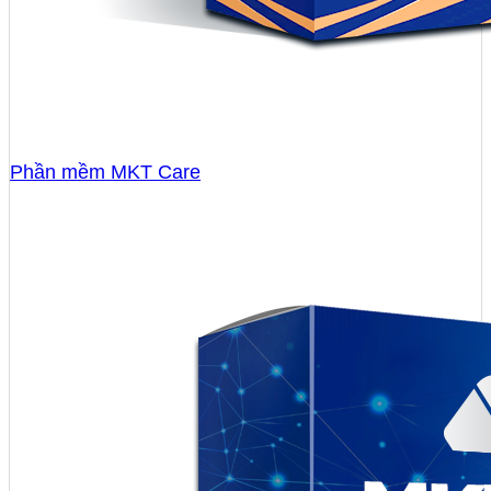
Phần mềm MKT Care