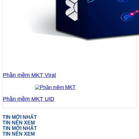
Phần mềm MKT Viral
Phần mềm MKT UID
TIN MỚI NHẤT
TIN NÊN XEM
TIN MỚI NHẤT
TIN NÊN XEM