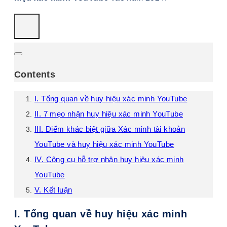
Contents
I. Tổng quan về huy hiệu xác minh YouTube
II. 7 mẹo nhận huy hiệu xác minh YouTube
III. Điểm khác biệt giữa Xác minh tài khoản
YouTube và huy hiệu xác minh YouTube
IV. Công cụ hỗ trợ nhận huy hiệu xác minh
YouTube
V. Kết luận
I. Tổng quan về huy hiệu xác minh