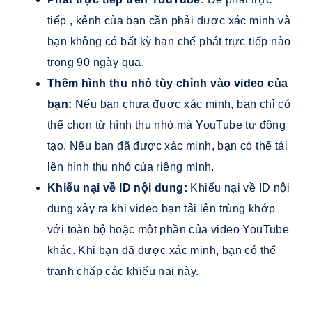
tiếp , kênh của bạn cần phải được xác minh và
bạn không có bất kỳ hạn chế phát trực tiếp nào
trong 90 ngày qua.
Thêm hình thu nhỏ tùy chỉnh vào video của
bạn:
Nếu bạn chưa được xác minh, bạn chỉ có
thể chọn từ hình thu nhỏ mà YouTube tự động
tạo. Nếu bạn đã được xác minh, bạn có thể tải
lên hình thu nhỏ của riêng mình.
Khiếu nại về ID nội dung:
Khiếu nại về ID nội
dung xảy ra khi video bạn tải lên trùng khớp
với toàn bộ hoặc một phần của video YouTube
khác. Khi bạn đã được xác minh, bạn có thể
tranh chấp các khiếu nại này.