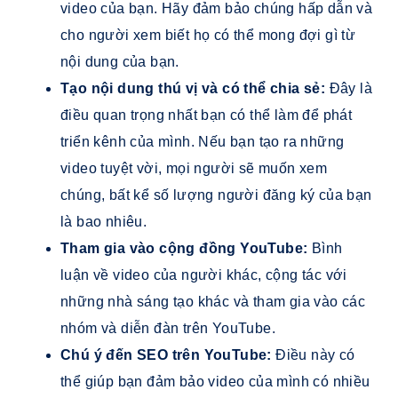
video của bạn. Hãy đảm bảo chúng hấp dẫn và
cho người xem biết họ có thể mong đợi gì từ
nội dung của bạn.
Tạo nội dung thú vị và có thể chia sẻ:
Đây là
điều quan trọng nhất bạn có thể làm để phát
triển kênh của mình. Nếu bạn tạo ra những
video tuyệt vời, mọi người sẽ muốn xem
chúng, bất kể số lượng người đăng ký của bạn
là bao nhiêu.
Tham gia vào cộng đồng YouTube:
Bình
luận về video của người khác, cộng tác với
những nhà sáng tạo khác và tham gia vào các
nhóm và diễn đàn trên YouTube.
Chú ý đến SEO trên YouTube:
Điều này có
thể giúp bạn đảm bảo video của mình có nhiều