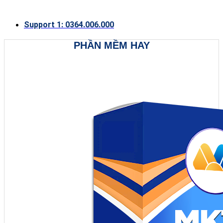
Support 1: 0364.006.000
PHẦN MỀM HAY