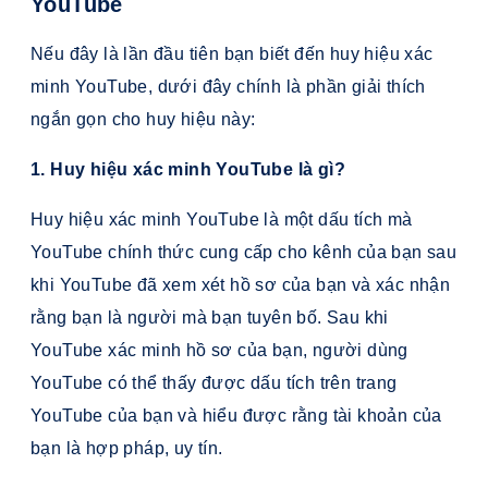
YouTube
Nếu đây là lần đầu tiên bạn biết đến huy hiệu xác
minh YouTube, dưới đây chính là phần giải thích
ngắn gọn cho huy hiệu này:
1. Huy hiệu xác minh YouTube là gì?
Huy hiệu xác minh YouTube là một dấu tích mà
YouTube chính thức cung cấp cho kênh của bạn sau
khi YouTube đã xem xét hồ sơ của bạn và xác nhận
rằng bạn là người mà bạn tuyên bố. Sau khi
YouTube xác minh hồ sơ của bạn, người dùng
YouTube có thể thấy được dấu tích trên trang
YouTube của bạn và hiểu được rằng tài khoản của
bạn là hợp pháp, uy tín.