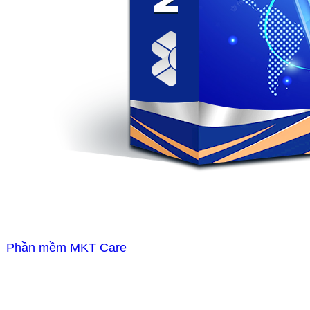
Phần mềm MKT Care