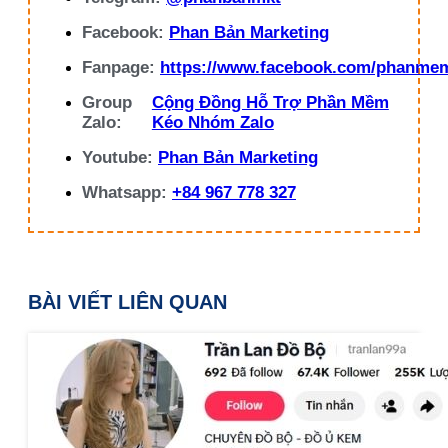
Facebook:
Phan Bản Marketing
Fanpage:
https://www.facebook.com/phanme
Group
Cộng Đồng Hỗ Trợ Phần Mềm
Zalo:
Kéo Nhóm Zalo
Youtube:
Phan Bản Marketing
Whatsapp:
+84 967 778 327
BÀI VIẾT LIÊN QUAN