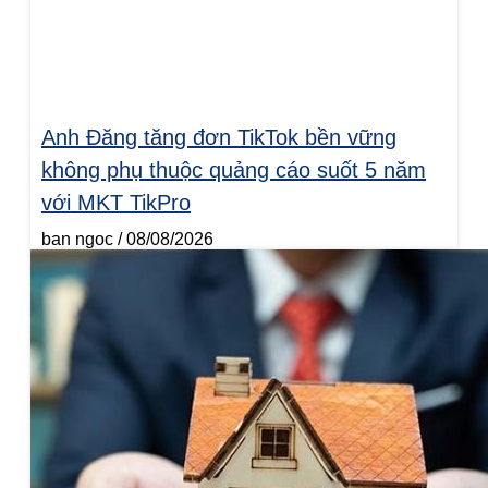
Anh Đăng tăng đơn TikTok bền vững
không phụ thuộc quảng cáo suốt 5 năm
với MKT TikPro
ban ngoc
08/08/2026