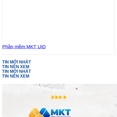
Phần mềm MKT UID
TIN MỚI NHẤT
TIN NÊN XEM
TIN MỚI NHẤT
TIN NÊN XEM