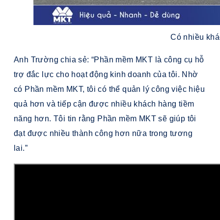
Có nhiều khá
Anh Trường chia sẻ: “Phần mềm MKT là công cụ hỗ
trợ đắc lực cho hoạt động kinh doanh của tôi. Nhờ
có Phần mềm MKT, tôi có thể quản lý công việc hiệu
quả hơn và tiếp cận được nhiều khách hàng tiềm
năng hơn. Tôi tin rằng Phần mềm MKT sẽ giúp tôi
đạt được nhiều thành công hơn nữa trong tương
lai.”