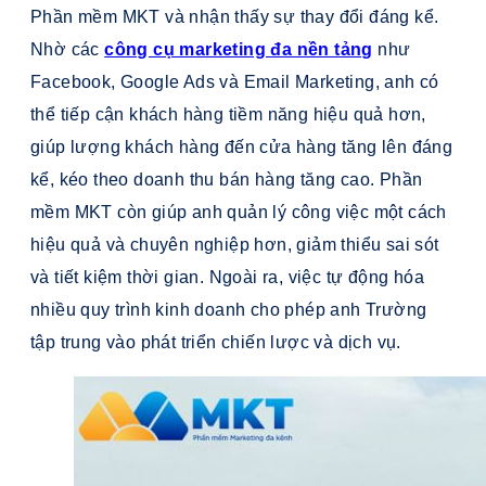
Phần mềm MKT và nhận thấy sự thay đổi đáng kể.
Nhờ các
công cụ marketing đa nền tảng
như
Facebook, Google Ads và Email Marketing, anh có
thể tiếp cận khách hàng tiềm năng hiệu quả hơn,
giúp lượng khách hàng đến cửa hàng tăng lên đáng
kể, kéo theo doanh thu bán hàng tăng cao. Phần
mềm MKT còn giúp anh quản lý công việc một cách
hiệu quả và chuyên nghiệp hơn, giảm thiểu sai sót
và tiết kiệm thời gian. Ngoài ra, việc tự động hóa
nhiều quy trình kinh doanh cho phép anh Trường
tập trung vào phát triển chiến lược và dịch vụ.