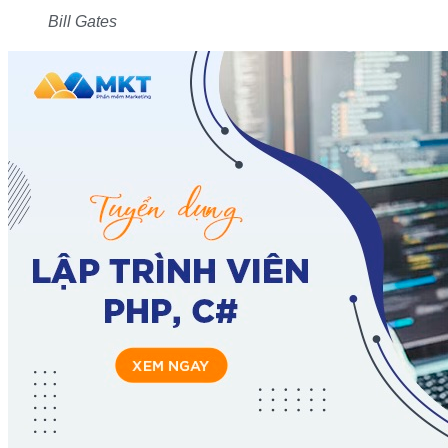
Bill Gates