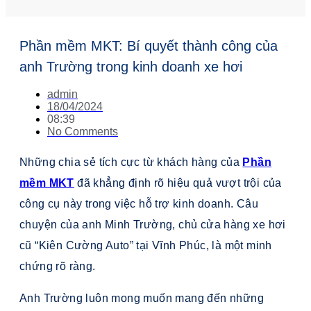
Phần mềm MKT: Bí quyết thành công của
anh Trường trong kinh doanh xe hơi
admin
18/04/2024
08:39
No Comments
Những chia sẻ tích cực từ khách hàng của
Phần
mềm MKT
đã khẳng định rõ hiệu quả vượt trội của
công cụ này trong việc hỗ trợ kinh doanh. Câu
chuyện của anh Minh Trường, chủ cửa hàng xe hơi
cũ “Kiên Cường Auto” tại Vĩnh Phúc, là một minh
chứng rõ ràng.
Anh Trường luôn mong muốn mang đến những