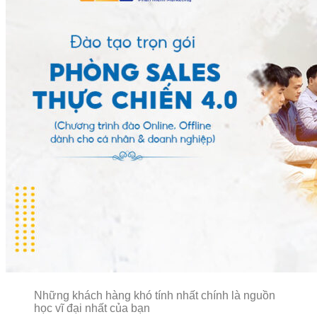
Những khách hàng khó tính nhất chính là nguồn
học vĩ đại nhất của bạn