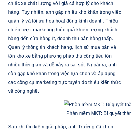
chiếc xe chất lượng với giá cả hợp lý cho khách
hàng. Tuy nhiên, anh gặp nhiều khó khăn trong việc
quản lý và tối ưu hóa hoạt động kinh doanh. Thiếu
chiến lược marketing hiệu quả khiến lượng khách
hàng đến cửa hàng ít, doanh thu bán hàng thấp.
Quản lý thông tin khách hàng, lịch sử mua bán và
tồn kho xe bằng phương pháp thủ công tiêu tốn
nhiều thời gian và dễ xảy ra sai sót. Ngoài ra, anh
còn gặp khó khăn trong việc lựa chọn và áp dụng
các công cụ marketing trực tuyến do thiếu kiến thức
về công nghệ.
Phần mềm MKT: Bí quyết thàn
Sau khi tìm kiếm giải pháp, anh Trường đã chọn