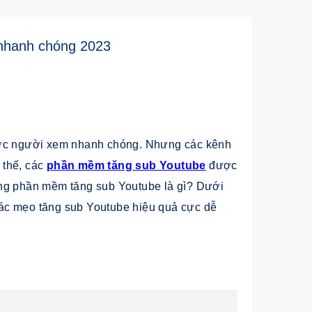
nhanh chóng 2023
được người xem nhanh chóng. Nhưng các kênh
 thế, các
phần mềm tăng sub Youtube
được
ụng phần mềm tăng sub Youtube là gì? Dưới
ác mẹo tăng sub Youtube hiệu quả cực dễ