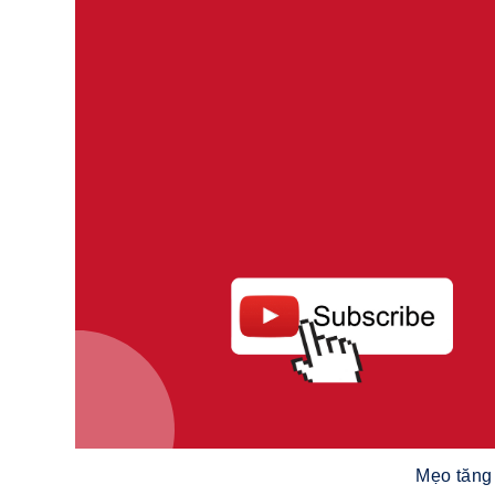
Mẹo tăng