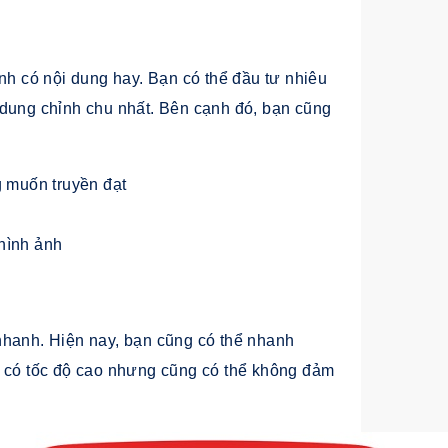
nh có nội dung hay. Bạn có thể đầu tư nhiêu
 dung chỉnh chu nhất. Bên cạnh đó, bạn cũng
g muốn truyền đạt
hình ảnh
nhanh. Hiện nay, bạn cũng có thể nhanh
y có tốc độ cao nhưng cũng có thể không đảm