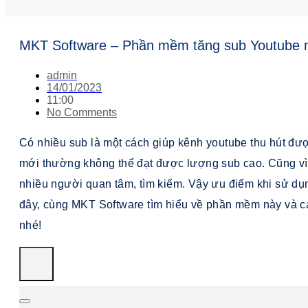
MKT Software – Phần mềm tăng sub Youtube 
admin
14/01/2023
11:00
No Comments
Có nhiều sub là một cách giúp kênh youtube thu hút 
mới thường không thể đạt được lượng sub cao. Cũng vì
nhiều người quan tâm, tìm kiếm. Vậy ưu điểm khi sử d
đây, cùng MKT Software tìm hiểu về phần mềm này và c
nhé!