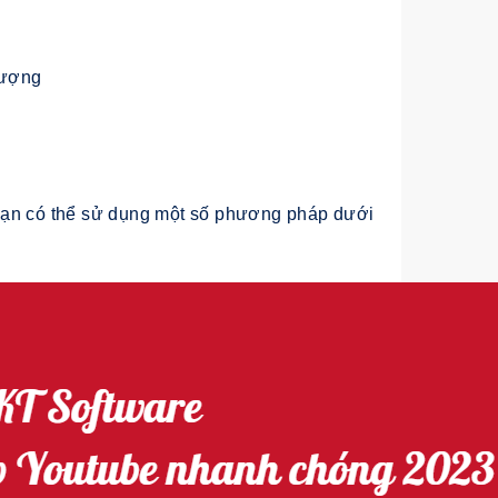
lượng
bạn có thể sử dụng một số phương pháp dưới