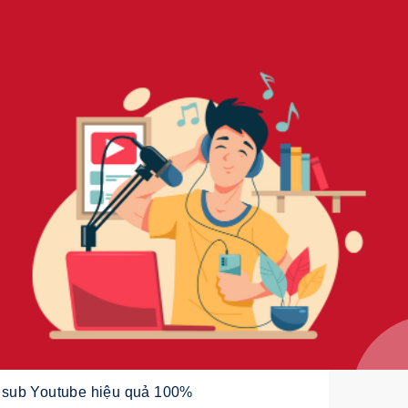
 sub Youtube hiệu quả 100%