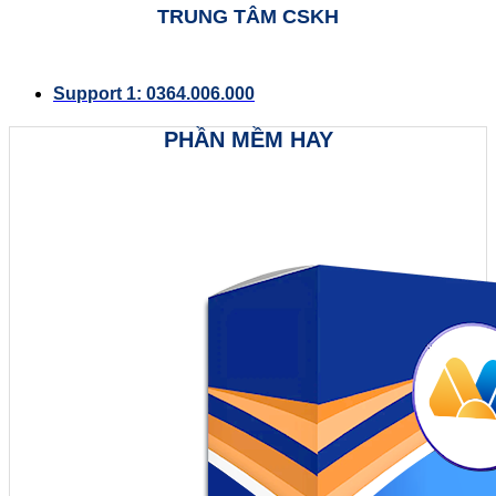
TRUNG TÂM CSKH
Support 1: 0364.006.000
PHẦN MỀM HAY