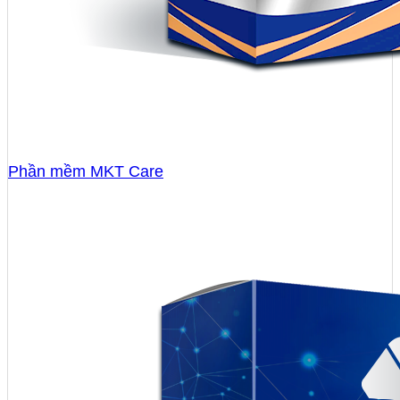
Phần mềm MKT Care