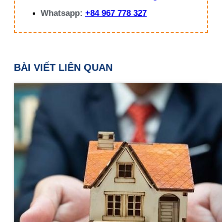
Whatsapp:
+84 967 778 327
BÀI VIẾT LIÊN QUAN