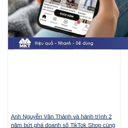
Anh Nguyễn Văn Thành và hành trình 2
năm bứt phá doanh số TikTok Shop cùng