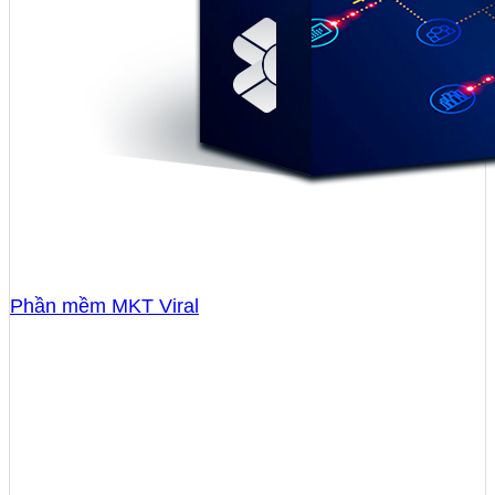
Phần mềm MKT Viral