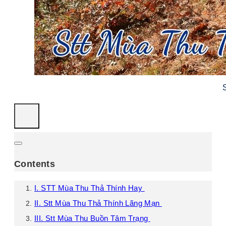
Contents
I. STT Mùa Thu Thả Thính Hay
II. Stt Mùa Thu Thả Thính Lãng Mạn
III. Stt Mùa Thu Buồn Tâm Trạng