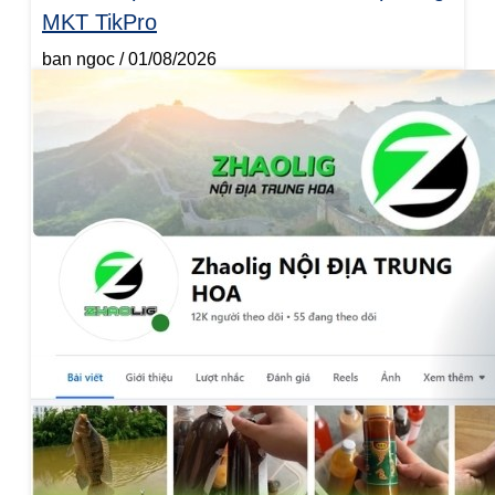
MKT TikPro
ban ngoc
01/08/2026