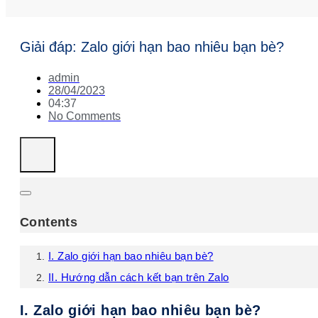
Giải đáp: Zalo giới hạn bao nhiêu bạn bè?
admin
28/04/2023
04:37
No Comments
Contents
I. Zalo giới hạn bao nhiêu bạn bè?
II. Hướng dẫn cách kết bạn trên Zalo
I. Zalo giới hạn bao nhiêu bạn bè?