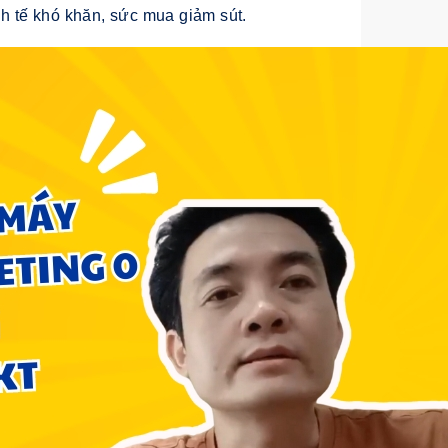
nh tế khó khăn, sức mua giảm sút.