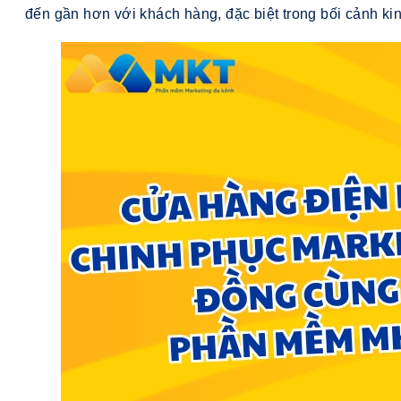
đến gần hơn với khách hàng, đặc biệt trong bối cảnh ki