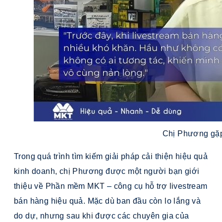
Chị Phương gặp
Trong quá trình tìm kiếm giải pháp cải thiện hiệu quả
kinh doanh, chị Phương được một người bạn giới
thiệu về Phần mềm MKT – công cụ hỗ trợ livestream
bán hàng hiệu quả. Mặc dù ban đầu còn lo lắng và
do dự, nhưng sau khi được các chuyên gia của