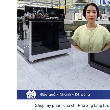
Shop mỹ phẩm của chị Phương tăng tươn