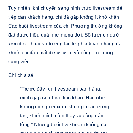
Tuy nhiên, khi chuyển sang hình thức livestream để
tiếp cận khách hàng, chị đã gặp không ít khó khăn.
Các buổi livestream của chị Phương thường không
đạt được hiệu quả như mong đợi. Số lượng người
xem ít ỏi, thiếu sự tương tác từ phía khách hàng đã
khiến chị dần mất đi sự tự tin và động lực trong
công việc.
Chị chia sẻ:
“Trước đây, khi livestream bán hàng,
mình gặp rất nhiều khó khăn. Hầu như
không có người xem, không có ai tương
tác, khiến mình cảm thấy vô cùng nản
lòng.” Những buổi livestream không đạt