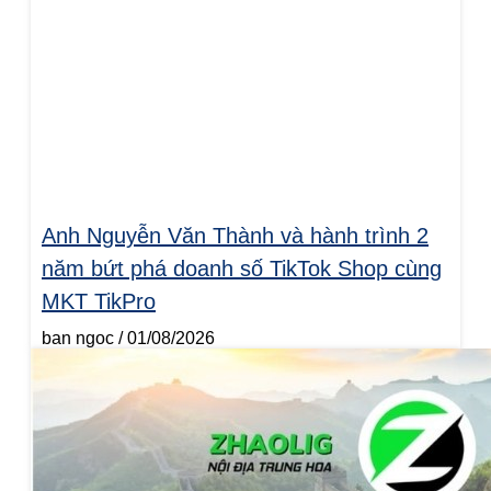
Anh Nguyễn Văn Thành và hành trình 2
năm bứt phá doanh số TikTok Shop cùng
MKT TikPro
ban ngoc
01/08/2026