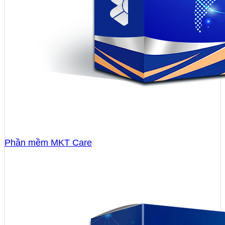
Phần mềm MKT Care