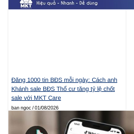
Đăng 1000 tin BĐS mỗi ngày: Cách anh
Khánh sale BĐS Thổ cư tăng tỷ lệ chốt
sale với MKT Care
ban ngoc
01/08/2026