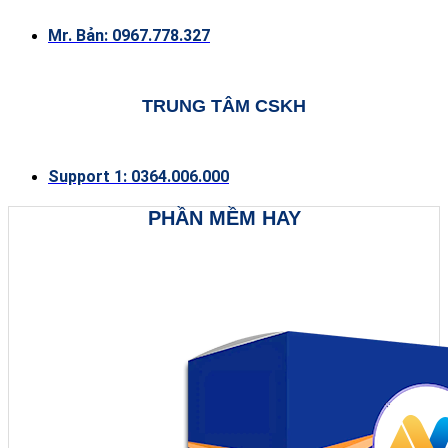
Mr. Bản: 0967.778.327
TRUNG TÂM CSKH
Support 1: 0364.006.000
PHẦN MỀM HAY