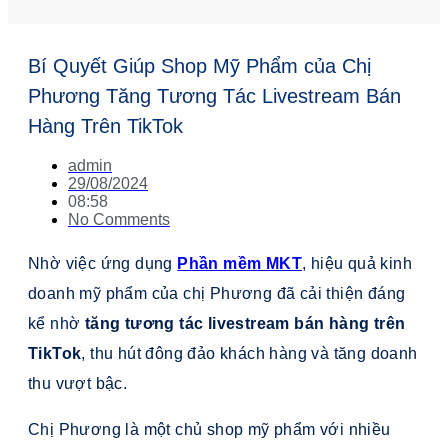
Bí Quyết Giúp Shop Mỹ Phẩm của Chị
Phương Tăng Tương Tác Livestream Bán
Hàng Trên TikTok
admin
29/08/2024
08:58
No Comments
Nhờ việc ứng dụng
Phần mềm MKT
, hiệu quả kinh
doanh mỹ phẩm của chị Phương đã cải thiện đáng
kể nhờ
tăng tương tác livestream bán hàng trên
TikTok
, thu hút đông đảo khách hàng và tăng doanh
thu vượt bậc.
Chị Phương là một chủ shop mỹ phẩm với nhiều