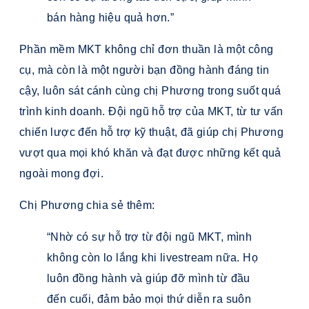
bán hàng hiệu quả hơn.”
Phần mềm MKT không chỉ đơn thuần là một công
cụ, mà còn là một người bạn đồng hành đáng tin
cậy, luôn sát cánh cùng chị Phương trong suốt quá
trình kinh doanh. Đội ngũ hỗ trợ của MKT, từ tư vấn
chiến lược đến hỗ trợ kỹ thuật, đã giúp chị Phương
vượt qua mọi khó khăn và đạt được những kết quả
ngoài mong đợi.
Chị Phương chia sẻ thêm:
“Nhờ có sự hỗ trợ từ đội ngũ MKT, mình
không còn lo lắng khi livestream nữa. Họ
luôn đồng hành và giúp đỡ mình từ đầu
đến cuối, đảm bảo mọi thứ diễn ra suôn