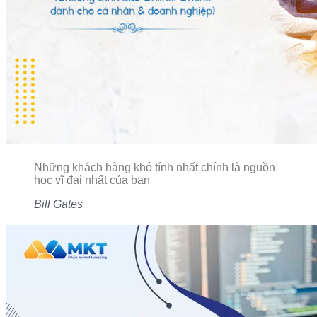
Những khách hàng khó tính nhất chính là nguồn
học vĩ đại nhất của bạn
Bill Gates