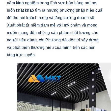
năm kinh nghiệm trong lĩnh vực bán hàng online,
luôn khát khao tìm ra những phương pháp hiệu quả
để thu hút khách hàng và tăng cường doanh số.
Xuất phát từ niềm đam mê với mỹ phẩm và mong
muốn mang đến những sản phẩm chất lượng cho
người tiêu dùng, chị Phương đã kiên trì xây dựng
và phát triển thương hiệu của mình trên các nền
tảng trực tuyến.