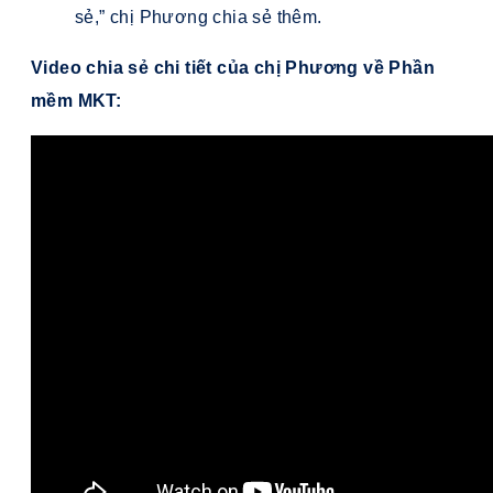
sẻ,” chị Phương chia sẻ thêm.
Video chia sẻ chi tiết của chị Phương về Phần
mềm MKT: