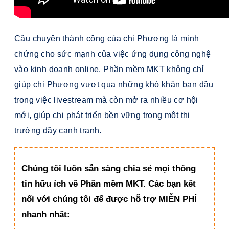
Câu chuyện thành công của chị Phương là minh
chứng cho sức mạnh của việc ứng dụng công nghệ
vào kinh doanh online. Phần mềm MKT không chỉ
giúp chị Phương vượt qua những khó khăn ban đầu
trong việc livestream mà còn mở ra nhiều cơ hội
mới, giúp chị phát triển bền vững trong một thị
trường đầy cạnh tranh.
Chúng tôi luôn sẵn sàng chia sẻ mọi thông
tin hữu ích về Phần mềm MKT. Các bạn kết
nối với chúng tôi để được hỗ trợ MIỄN PHÍ
nhanh nhất: