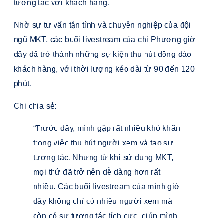
tương tác với khách hàng.
Nhờ sự tư vấn tận tình và chuyên nghiệp của đội
ngũ MKT, các buổi livestream của chị Phương giờ
đây đã trở thành những sự kiện thu hút đông đảo
khách hàng, với thời lượng kéo dài từ 90 đến 120
phút.
Chị chia sẻ:
“Trước đây, mình gặp rất nhiều khó khăn
trong việc thu hút người xem và tạo sự
tương tác. Nhưng từ khi sử dụng MKT,
mọi thứ đã trở nên dễ dàng hơn rất
nhiều. Các buổi livestream của mình giờ
đây không chỉ có nhiều người xem mà
còn có sự tương tác tích cực, giúp mình