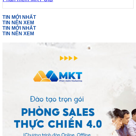
TIN MỚI NHẤT
TIN NÊN XEM
TIN MỚI NHẤT
TIN NÊN XEM