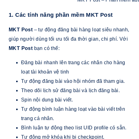
1. Các tính năng phần mềm MKT Post
MKT Post
– tự động đăng bài hàng loạt siêu nhanh,
giúp người dùng tối ưu tối đa thời gian, chi phí. Với
MKT Post
bạn có thể:
Đăng bài nhanh lên trang các nhân cho hàng
loạt tài khoản vệ tinh
Tự động đăng bài vào hội nhóm đã tham gia.
Theo dõi lịch sử đăng bài và lịch đăng bài.
Spin nội dung bài viết.
Tự động bình luận hàng loạt vào bài viết trên
trang cá nhân.
Bình luận tự động theo list UID profile có sẵn.
Tự động mở khóa khi bị checkpoint.