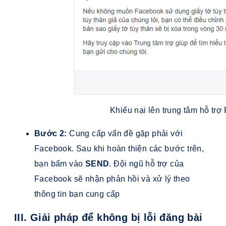
Khiếu nại lên trung tâm hỗ tr
Bước 2:
Cung cấp vấn đề gặp phải với
Facebook.
Sau khi hoàn thiện các bước trên,
bạn bấm vào
SEND
. Đội ngũ hỗ trợ của
Facebook sẽ nhận phản hồi và xử lý theo
thông tin bạn cung cấp
III. Giải pháp để không bị lỗi đăng bài