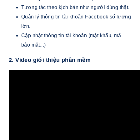
Tương tác theo kịch bản như người dùng thật.
Quản lý thông tin tài khoản Facebook số lượng
lớn.
Cập nhật thông tin tài khoản (mật khẩu, mã
bảo mật,..)
2. Video giới thiệu phần mềm