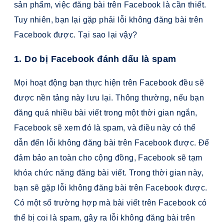
sản phẩm, việc đăng bài trên Facebook là cần thiết.
Tuy nhiên, bạn lại gặp phải lỗi không đăng bài trên
Facebook được. Tại sao lại vậy?
1. Do bị Facebook đánh dấu là spam
Mọi hoạt động bạn thực hiện trên Facebook đều sẽ
được nền tảng này lưu lại. Thông thường, nếu bạn
đăng quá nhiều bài viết trong một thời gian ngắn,
Facebook sẽ xem đó là spam, và điều này có thể
dẫn đến lỗi không đăng bài trên Facebook được. Để
đảm bảo an toàn cho cộng đồng, Facebook sẽ tạm
khóa chức năng đăng bài viết. Trong thời gian này,
bạn sẽ gặp lỗi không đăng bài trên Facebook được.
Có một số trường hợp mà bài viết trên Facebook có
thể bị coi là spam, gây ra lỗi không đăng bài trên