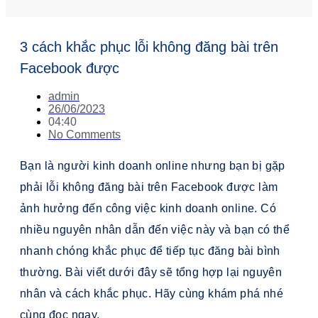
3 cách khắc phục lỗi không đăng bài trên
Facebook được
admin
26/06/2023
04:40
No Comments
Bạn là người kinh doanh online nhưng bạn bị gặp
phải lỗi không đăng bài trên Facebook được làm
ảnh hưởng đến công việc kinh doanh online. Có
nhiều nguyên nhân dẫn đến việc này và bạn có thể
nhanh chóng khắc phục để tiếp tục đăng bài bình
thường. Bài viết dưới đây sẽ tổng hợp lại nguyên
nhân và cách khắc phục. Hãy cùng khám phá nhé
cùng đọc ngay.