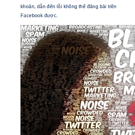
khoản, dẫn đến lỗi không thể đăng bài trên
Facebook được.