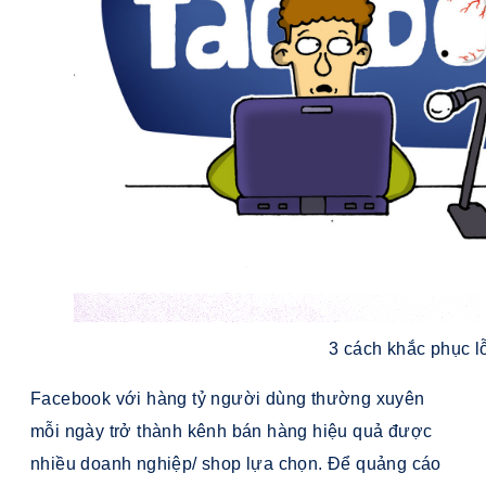
3 cách khắc phục l
Facebook với hàng tỷ người dùng thường xuyên
mỗi ngày trở thành kênh bán hàng hiệu quả được
nhiều doanh nghiệp/ shop lựa chọn. Để quảng cáo