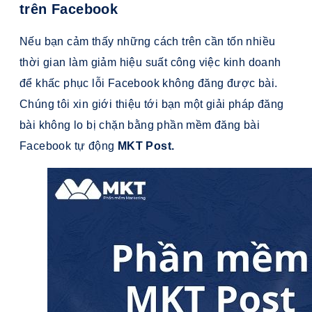
trên Facebook
Nếu bạn cảm thấy những cách trên cần tốn nhiều
thời gian làm giảm hiệu suất công việc kinh doanh
để khấc phục lỗi Facebook không đăng được bài.
Chúng tôi xin giới thiệu tới bạn một giải pháp đăng
bài không lo bị chặn bằng phần mềm đăng bài
Facebook tự động
MKT Post.