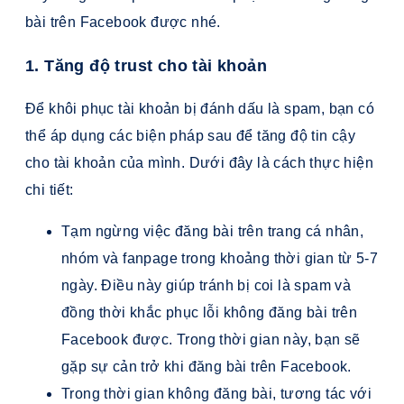
bài trên Facebook được nhé.
1. Tăng độ trust cho tài khoản
Để khôi phục tài khoản bị đánh dấu là spam, bạn có
thể áp dụng các biện pháp sau để tăng độ tin cậy
cho tài khoản của mình. Dưới đây là cách thực hiện
chi tiết:
Tạm ngừng việc đăng bài trên trang cá nhân,
nhóm và fanpage trong khoảng thời gian từ 5-7
ngày. Điều này giúp tránh bị coi là spam và
đồng thời khắc phục lỗi không đăng bài trên
Facebook được. Trong thời gian này, bạn sẽ
gặp sự cản trở khi đăng bài trên Facebook.
Trong thời gian không đăng bài, tương tác với