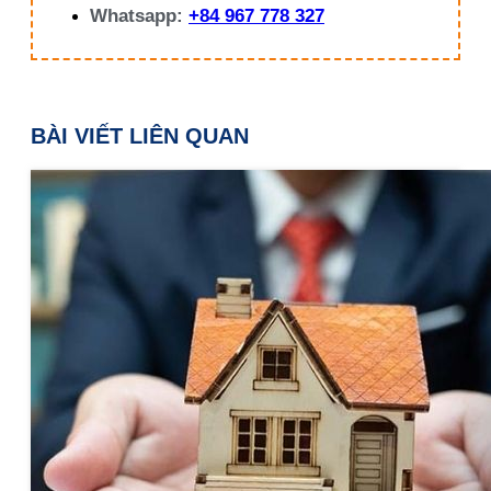
Whatsapp:
+84 967 778 327
BÀI VIẾT LIÊN QUAN