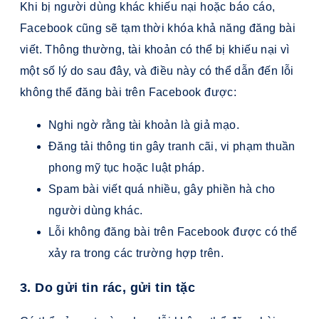
Khi bị người dùng khác khiếu nại hoặc báo cáo,
Facebook cũng sẽ tạm thời khóa khả năng đăng bài
viết. Thông thường, tài khoản có thể bị khiếu nại vì
một số lý do sau đây, và điều này có thể dẫn đến lỗi
không thể đăng bài trên Facebook được:
Nghi ngờ rằng tài khoản là giả mạo.
Đăng tải thông tin gây tranh cãi, vi phạm thuần
phong mỹ tục hoặc luật pháp.
Spam bài viết quá nhiều, gây phiền hà cho
người dùng khác.
Lỗi không đăng bài trên Facebook được có thể
xảy ra trong các trường hợp trên.
3. Do gửi tin rác, gửi tin tặc