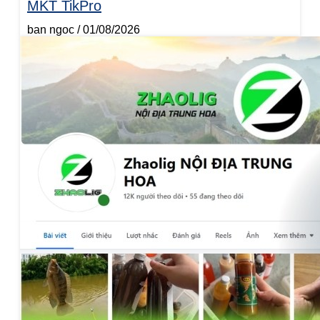
MKT TikPro
ban ngoc
01/08/2026