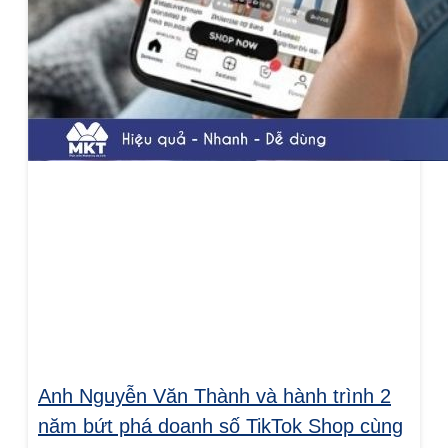
Anh Nguyễn Văn Thành và hành trình 2
năm bứt phá doanh số TikTok Shop cùng