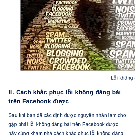
Lỗi không
II. Cách khắc phục lỗi không đăng bài
trên Facebook được
Sau khi bạn đã xác định được nguyên nhân làm cho
gặp phải lỗi không đăng bài trên Facebook được
hãy cùng khám phá cách khắc phục lỗi không đăng