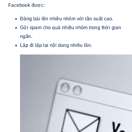
Facebook được:
Đăng bài lên nhiều nhóm với tần suất cao.
Gửi spam cho quá nhiều nhóm trong thời gian
ngắn.
Lặp đi lặp lại nội dung nhiều lần.