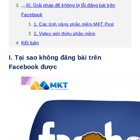
III. Giải pháp để không bị lỗi đăng bài trên
Facebook
1. Các tính năng phần mềm MKT Post
2. Video giới thiệu phần mềm
Kết luận
I. Tại sao không đăng bài trên
Facebook được