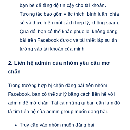
bạn bè để tăng độ tin cậy cho tài khoản.
Tương tác bao gồm việc thích, bình luận, chia
sẻ và thực hiện một cách hợp lý, không spam.
Qua đó, bạn có thể khắc phục lỗi không đăng
bài trên Facebook được và tái thiết lập sự tin
tưởng vào tài khoản của mình.
2. Liên hệ admin của nhóm yêu cầu mở
chặn
Trong trường hợp bị chặn đăng bài trên nhóm
Facebook, bạn có thể xử lý bằng cách liên hệ với
admin để mở chặn. Tất cả những gì bạn cần làm đó
là tìm liên hệ của admin group muốn đăng bài.
Truy cập vào nhóm muốn đăng bài