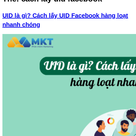
UID là gì? Cách lấy UID Facebook hàng loạt
nhanh chóng